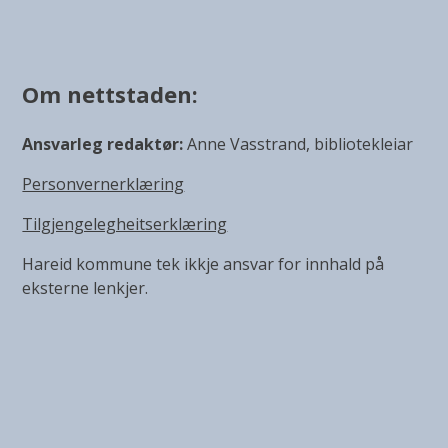
Om nettstaden:
Ansvarleg redaktør:
Anne Vasstrand, bibliotekleiar
Personvernerklæring
Tilgjengelegheitserklæring
Hareid kommune tek ikkje ansvar for innhald på
eksterne lenkjer.