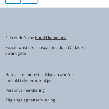
Sida er drifta av
Hareid kommune
Fysisk turistinformasjon finn du på
Cirkle K i
Strandgata
.
Hareid kommune tek ikkje ansvar for
innhald i eksterne lenkjer.
Personvernerklæring
Tilgjengelegheitserklæring