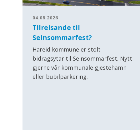
04.08.2026
Tilreisande til
Seinsommarfest?
Hareid kommune er stolt
bidragsytar til Seinsommarfest. Nytt
gjerne vår kommunale gjestehamn
eller bubilparkering.