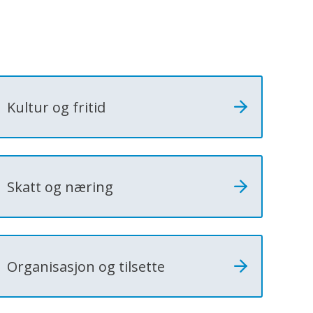
Kultur og fritid
Skatt og næring
Organisasjon og tilsette