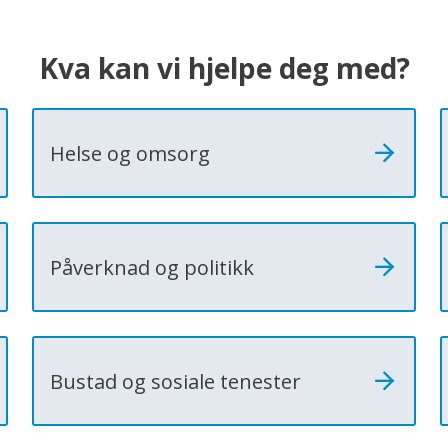
Kva kan vi hjelpe deg med?
Helse og omsorg
Påverknad og politikk
Bustad og sosiale tenester