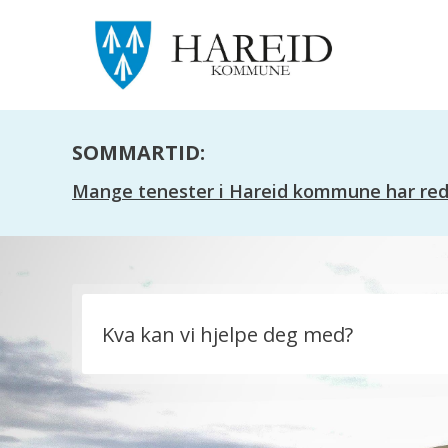
SOMMARTID:
Mange tenester i Hareid kommune har redus