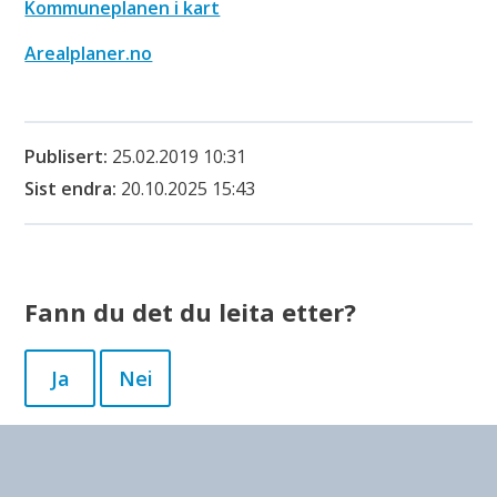
Kommuneplanen i kart
Arealplaner.no
Publisert
25.02.2019 10:31
Sist endra
20.10.2025 15:43
Fann du det du leita etter?
Ja
Nei