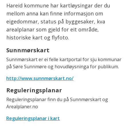
Hareid kommune har kartløysingar der du
mellom anna kan finne informasjon om
eigedommar, status på byggesaker, kva
arealplanar som gjeld for eit område,
historiske kart og flyfoto.
Sunnmørskart
Sunnmørskart er ei felle kartportal for sju kommunar
på Søre Sunnmøre og hovudløysninga for publikum.
http://www.sunnmørskart.no/
Reguleringsplanar
Reguleringsplanar finn du på Sunnmørskart og
Arealplaner.no
Reguleringsplanar i kart