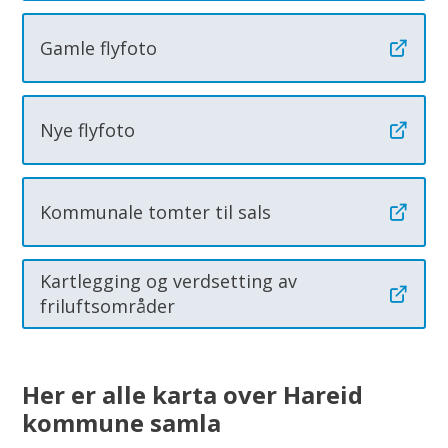
Gamle flyfoto
Nye flyfoto
Kommunale tomter til sals
Kartlegging og verdsetting av
friluftsområder
Her er alle karta over Hareid
kommune samla