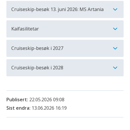
Cruiseskip-besøk 13. juni 2026: MS Artania
Kaifasilitetar
Cruiseskip-besøk i 2027
Cruiseskip-besøk i 2028
Publisert
22.05.2026 09:08
Sist endra
13.06.2026 16:19