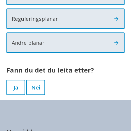
Reguleringsplanar
Andre planar
Fann du det du leita etter?
Ja
Nei