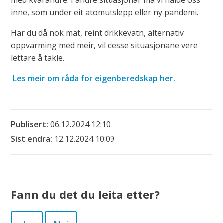
inne, som under eit atomutslepp eller ny pandemi.
Har du då nok mat, reint drikkevatn, alternativ
oppvarming med meir, vil desse situasjonane vere
lettare å takle.
Les meir om råda for eigenberedskap her.
Publisert
06.12.2024 12:10
Sist endra
12.12.2024 10:09
Fann du det du leita etter?