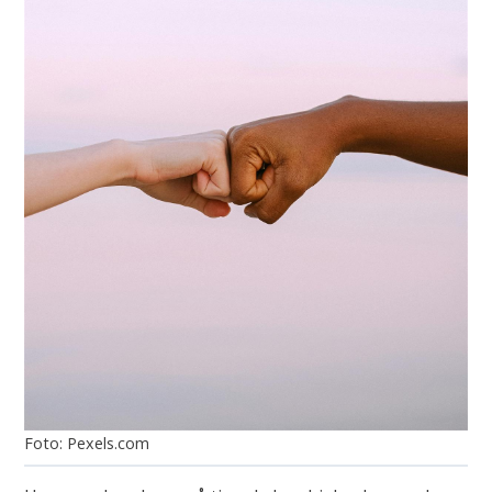
Pexels.com