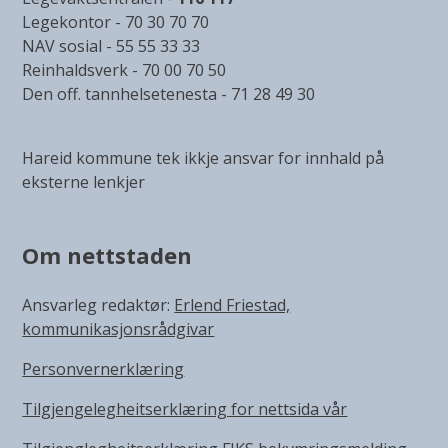
Legekontor - 70 30 70 70
NAV sosial - 55 55 33 33
Reinhaldsverk - 70 00 70 50
Den off. tannhelsetenesta - 71 28 49 30
Hareid kommune tek ikkje ansvar for innhald på
eksterne lenkjer
Om nettstaden
Ansvarleg redaktør:
Erlend Friestad,
kommunikasjonsrådgivar
Personvernerklæring
Tilgjengelegheitserklæring for nettsida vår