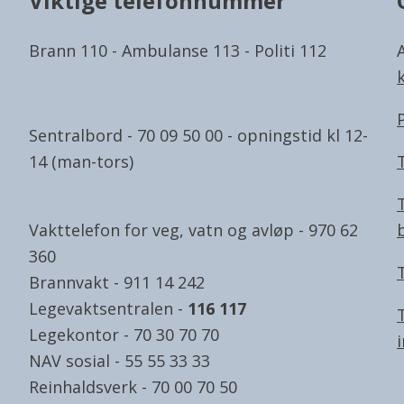
Viktige telefonnummer
Brann 110 - Ambulanse 113 - Politi 112
Sentralbord - 70 09 50 00 - opningstid kl 12-
14 (man-tors)
Vakttelefon for veg, vatn og avløp - 970 62
360
Brannvakt - 911 14 242
Legevaktsentralen -
116 117
Legekontor - 70 30 70 70
NAV sosial - 55 55 33 33
Reinhaldsverk - 70 00 70 50