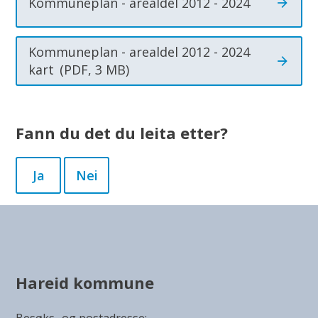
Kommuneplan - arealdel 2012 - 2024
Kommuneplan - arealdel 2012 - 2024
kart
(PDF, 3 MB)
Fann du det du leita etter?
Ja
Nei
Hareid kommune