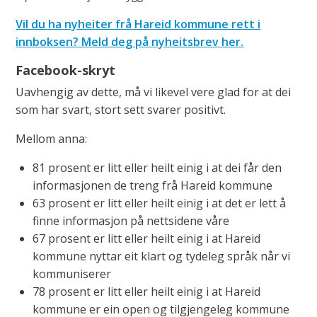
Vil du ha nyheiter frå Hareid kommune rett i
innboksen? Meld deg på nyheitsbrev her.
Facebook-skryt
Uavhengig av dette, må vi likevel vere glad for at dei
som har svart, stort sett svarer positivt.
Mellom anna:
81 prosent er litt eller heilt einig i at dei får den
informasjonen de treng frå Hareid kommune
63 prosent er litt eller heilt einig i at det er lett å
finne informasjon på nettsidene våre
67 prosent er litt eller heilt einig i at Hareid
kommune nyttar eit klart og tydeleg språk når vi
kommuniserer
78 prosent er litt eller heilt einig i at Hareid
kommune er ein open og tilgjengeleg kommune