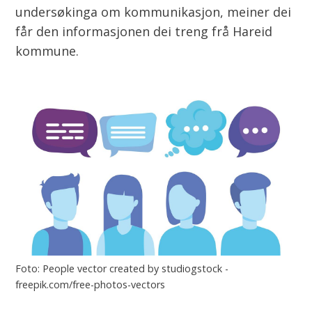
undersøkinga om kommunikasjon, meiner dei
får den informasjonen dei treng frå Hareid
kommune.
People vector created by studiogstock -
freepik.com/free-photos-vectors