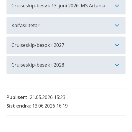
Cruiseskip-besøk 13. juni 2026: MS Artania
Kaifasilitetar
Cruiseskip-besøk i 2027
Cruiseskip-besøk i 2028
Publisert
21.05.2026 15:23
Sist endra
13.06.2026 16:19