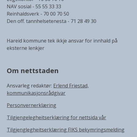
NAV sosial - 55 55 33 33
Reinhaldsverk - 70 00 70 50
Den off. tannhelsetenesta - 71 28 49 30
Hareid kommune tek ikkje ansvar for innhald på
eksterne lenkjer
Om nettstaden
Ansvarleg redaktør:
Erlend Friestad,
kommunikasjonsrådgivar
Personvernerklæring
Tilgjengelegheitserklæring for nettsida vår
Tilgjenglegheitserklæring FIKS bekymringsmelding