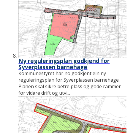
Ny reguleringsplan godkjend for
Syverplassen barnehage
Kommunestyret har no godkjent ein ny
reguleringsplan for Syverplassen barnehage.
Planen skal sikre betre plass og gode rammer
for vidare drift og utvi...